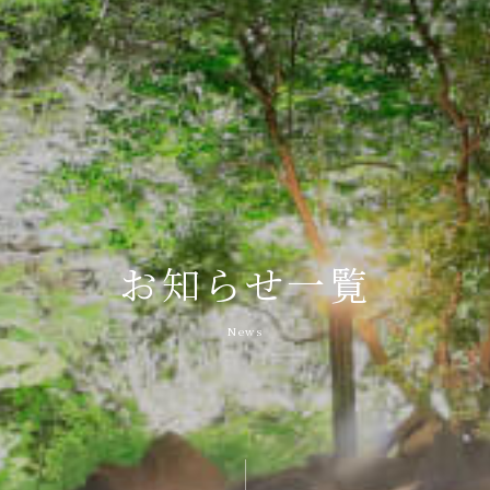
お知らせ一覧
News