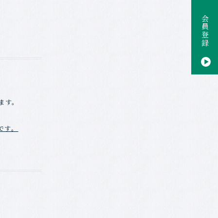
会員登録
ます。
です。