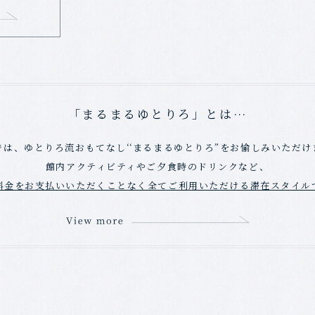
「まるまるゆとりろ」とは…
では、ゆとりろ流おもてなし‘‘まるまるゆとりろ”をお愉しみいただけ
館内アクティビティやご夕食時のドリンクなど、
料金をお支払いいただくことなく全てご利用いただける滞在スタイル