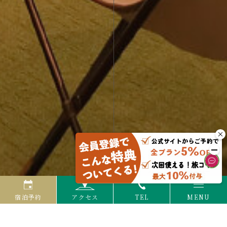
宿泊予約
アクセス
TEL
MENU
滝見ロビーラウンジ