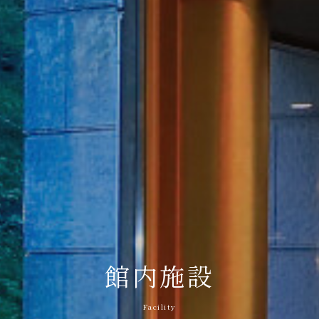
館内施設
Facility