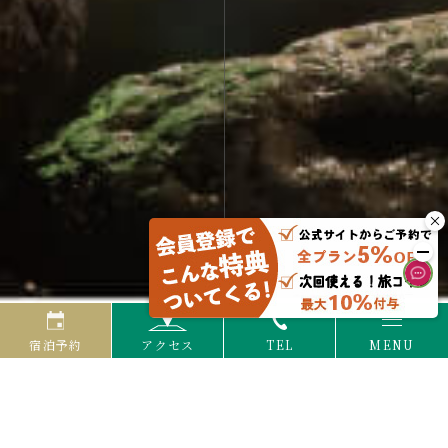
宿泊予約
アクセス
TEL
MENU
2025.07.04
お知らせ