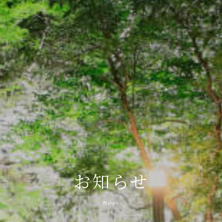
お知らせ
News