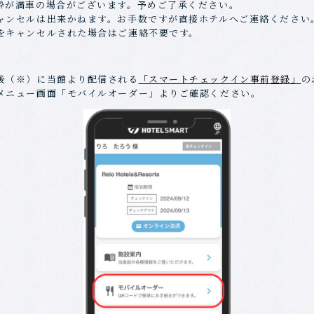
枠が満車の場合がございます。予めご了承ください。
ャンセルは出来かねます。お手数ですが直接ホテルへご連絡ください
をキャンセルされた場合はご連絡不要です。
後（※）に当館より配信される
「スマートチェックイン事前登録」
の
メニュー画面「モバイルオーダー」よりご確認ください。