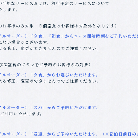
が可能なサービスおよび、移行予定のサービスについて
たします。
のお客様のみ対象 ※個室食のお客様は対象外となります）
ルオーダー）「夕食」「朝食」からコース開始時刻をご予約いただ
えない場合がございます。
よる修正、変更ができませんのでご注意ください。
及び個室食のプランをご予約のお客様のみ対象）
ルオーダー）「夕食」からお選びいただけます。
よる修正、変更ができませんのでご注意ください。
ルオーダー）「スパ」からご予約いただけます。
でご利用いただけます。
ルオーダー）「送迎」からご予約いただけます。（※宿泊日前日の8