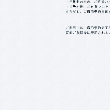
・定員制のため、ご希望の
・ご予約後、ご自身でのキ
※ただし、ご宿泊予約自体
ご利用には、宿泊予約完了
事前ご登録後に表示される