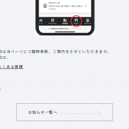
合は当ページにて随時更新、ご案内をさせていただきます。
合は、
ts よくある質問
日
お知らせ一覧へ