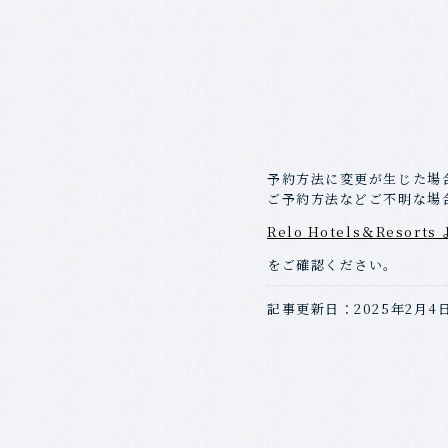
予約方法に変更が生じた場
ご予約方法などご不明な場
Relo Hotels＆Resor
をご確認ください。
記事更新日：2025年2月4