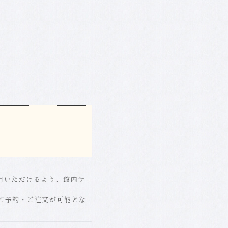
用いただけるよう、館内サ
ご予約・ご注文が可能とな