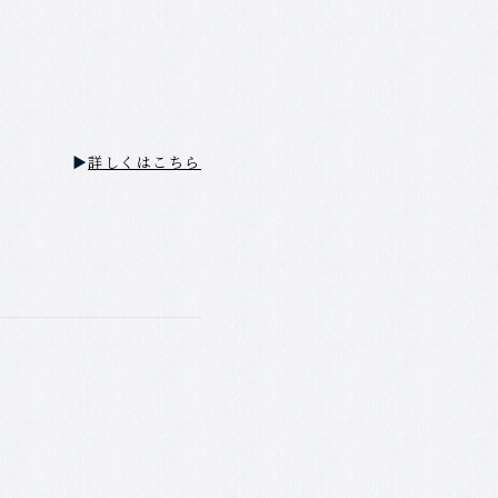
▶
詳しくはこちら