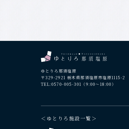
ゆとりろ那須塩原
〒329-2921 栃木県那須塩原市塩原1115-2
TEL:0570-005-301
（9:00～18:00）
＜ゆとりろ施設一覧＞