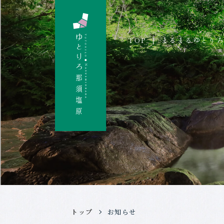
TOP
まるまるゆとり
トップ
お知らせ