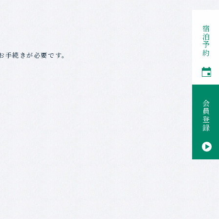
。
宿泊予約
お手続きが必要です。
会員登録